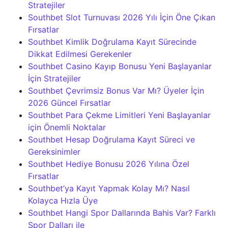
Stratejiler
Southbet Slot Turnuvası 2026 Yılı İçin Öne Çıkan
Fırsatlar
Southbet Kimlik Doğrulama Kayıt Sürecinde
Dikkat Edilmesi Gerekenler
Southbet Casino Kayıp Bonusu Yeni Başlayanlar
İçin Stratejiler
Southbet Çevrimsiz Bonus Var Mı? Üyeler İçin
2026 Güncel Fırsatlar
Southbet Para Çekme Limitleri Yeni Başlayanlar
için Önemli Noktalar
Southbet Hesap Doğrulama Kayıt Süreci ve
Gereksinimler
Southbet Hediye Bonusu 2026 Yılına Özel
Fırsatlar
Southbet’ya Kayıt Yapmak Kolay Mı? Nasıl
Kolayca Hızla Üye
Southbet Hangi Spor Dallarında Bahis Var? Farklı
Spor Dalları ile