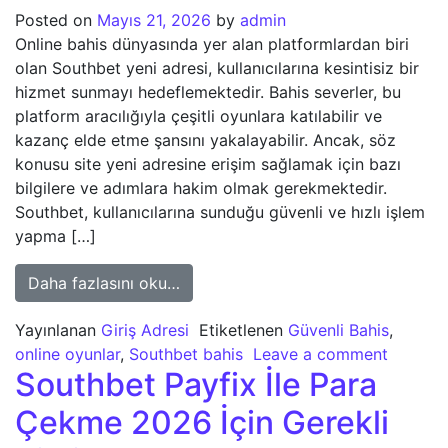
Posted on
Mayıs 21, 2026
by
admin
Online bahis dünyasında yer alan platformlardan biri
olan Southbet yeni adresi, kullanıcılarına kesintisiz bir
hizmet sunmayı hedeflemektedir. Bahis severler, bu
platform aracılığıyla çeşitli oyunlara katılabilir ve
kazanç elde etme şansını yakalayabilir. Ancak, söz
konusu site yeni adresine erişim sağlamak için bazı
bilgilere ve adımlara hakim olmak gerekmektedir.
Southbet, kullanıcılarına sunduğu güvenli ve hızlı işlem
yapma […]
from Southbet Yeni Adresi 2026 Mar
Daha fazlasını oku…
Yayınlanan
Giriş Adresi
Etiketlenen
Güvenli Bahis
,
on Sout
online oyunlar
,
Southbet bahis
Leave a comment
Southbet Payfix İle Para
Çekme 2026 İçin Gerekli