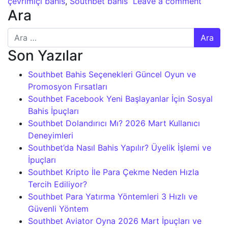
on Sou
çevrimiçi bahis
,
Southbet bahis
Leave a comment
Ara
Arama:
Son Yazılar
Southbet Bahis Seçenekleri Güncel Oyun ve
Promosyon Fırsatları
Southbet Facebook Yeni Başlayanlar İçin Sosyal
Bahis İpuçları
Southbet Dolandırıcı Mı? 2026 Mart Kullanıcı
Deneyimleri
Southbet’da Nasıl Bahis Yapılır? Üyelik İşlemi ve
İpuçları
Southbet Kripto İle Para Çekme Neden Hızla
Tercih Ediliyor?
Southbet Para Yatırma Yöntemleri 3 Hızlı ve
Güvenli Yöntem
Southbet Aviator Oyna 2026 Mart İpuçları ve