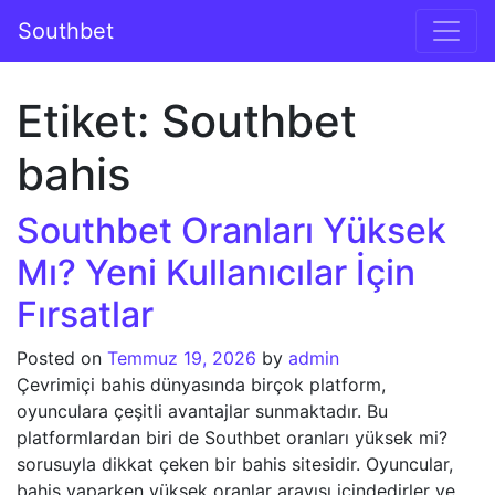
İçeriğe geç
Southbet
Ana gezinti
Etiket:
Southbet
bahis
Southbet Oranları Yüksek
Mı? Yeni Kullanıcılar İçin
Fırsatlar
Posted on
Temmuz 19, 2026
by
admin
Çevrimiçi bahis dünyasında birçok platform,
oyunculara çeşitli avantajlar sunmaktadır. Bu
platformlardan biri de Southbet oranları yüksek mi?
sorusuyla dikkat çeken bir bahis sitesidir. Oyuncular,
bahis yaparken yüksek oranlar arayışı içindedirler ve