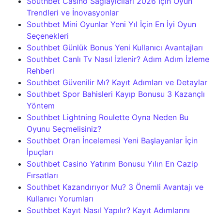
Southbet Casino Sağlayıcıları 2026 İçin Oyun
Trendleri ve İnovasyonlar
Southbet Mini Oyunlar Yeni Yıl İçin En İyi Oyun
Seçenekleri
Southbet Günlük Bonus Yeni Kullanıcı Avantajları
Southbet Canlı Tv Nasıl İzlenir? Adım Adım İzleme
Rehberi
Southbet Güvenilir Mı? Kayıt Adımları ve Detaylar
Southbet Spor Bahisleri Kayıp Bonusu 3 Kazançlı
Yöntem
Southbet Lightning Roulette Oyna Neden Bu
Oyunu Seçmelisiniz?
Southbet Oran İncelemesi Yeni Başlayanlar İçin
İpuçları
Southbet Casino Yatırım Bonusu Yılın En Cazip
Fırsatları
Southbet Kazandırıyor Mu? 3 Önemli Avantajı ve
Kullanıcı Yorumları
Southbet Kayıt Nasıl Yapılır? Kayıt Adımlarını