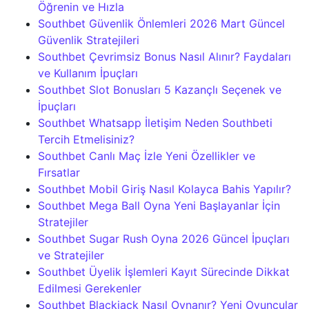
Öğrenin ve Hızla
Southbet Güvenlik Önlemleri 2026 Mart Güncel
Güvenlik Stratejileri
Southbet Çevrimsiz Bonus Nasıl Alınır? Faydaları
ve Kullanım İpuçları
Southbet Slot Bonusları 5 Kazançlı Seçenek ve
İpuçları
Southbet Whatsapp İletişim Neden Southbeti
Tercih Etmelisiniz?
Southbet Canlı Maç İzle Yeni Özellikler ve
Fırsatlar
Southbet Mobil Giriş Nasıl Kolayca Bahis Yapılır?
Southbet Mega Ball Oyna Yeni Başlayanlar İçin
Stratejiler
Southbet Sugar Rush Oyna 2026 Güncel İpuçları
ve Stratejiler
Southbet Üyelik İşlemleri Kayıt Sürecinde Dikkat
Edilmesi Gerekenler
Southbet Blackjack Nasıl Oynanır? Yeni Oyuncular