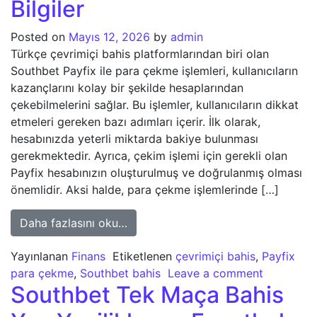
Bilgiler
Posted on
Mayıs 12, 2026
by
admin
Türkçe çevrimiçi bahis platformlarından biri olan
Southbet Payfix ile para çekme işlemleri, kullanıcıların
kazançlarını kolay bir şekilde hesaplarından
çekebilmelerini sağlar. Bu işlemler, kullanıcıların dikkat
etmeleri gereken bazı adımları içerir. İlk olarak,
hesabınızda yeterli miktarda bakiye bulunması
gerekmektedir. Ayrıca, çekim işlemi için gerekli olan
Payfix hesabınızın oluşturulmuş ve doğrulanmış olması
önemlidir. Aksi halde, para çekme işlemlerinde […]
from Southbet Payfix İle Para Çekme
Daha fazlasını oku…
Yayınlanan
Finans
Etiketlenen
çevrimiçi bahis
,
Payfix
on Southbe
para çekme
,
Southbet bahis
Leave a comment
Southbet Tek Maça Bahis