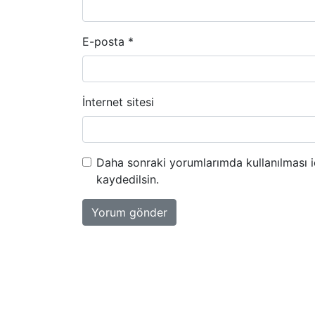
E-posta
*
İnternet sitesi
Daha sonraki yorumlarımda kullanılması i
kaydedilsin.