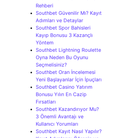
Rehberi
Southbet Güvenilir Mı? Kayıt
Adımları ve Detaylar
Southbet Spor Bahisleri
Kayıp Bonusu 3 Kazançlı
Yöntem
Southbet Lightning Roulette
Oyna Neden Bu Oyunu
Seçmelisiniz?
Southbet Oran İncelemesi
Yeni Başlayanlar İçin İpuçları
Southbet Casino Yatırım
Bonusu Yılın En Cazip
Fırsatları
Southbet Kazandırıyor Mu?
3 Önemli Avantajı ve
Kullanıcı Yorumları
Southbet Kayıt Nasıl Yapılır?