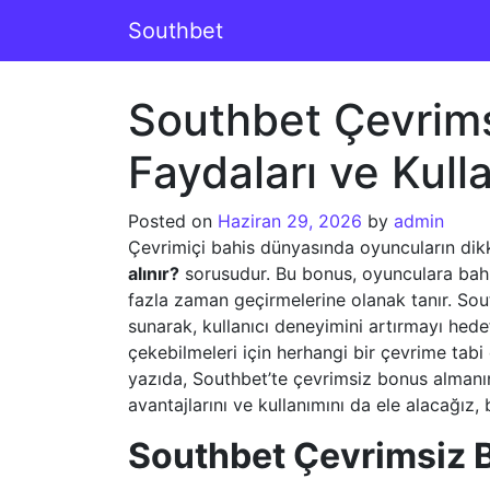
İçeriğe geç
Southbet
Ana gezinti
Southbet Çevrims
Faydaları ve Kull
Posted on
Haziran 29, 2026
by
admin
Çevrimiçi bahis dünyasında oyuncuların dik
alınır?
sorusudur. Bu bonus, oyunculara bah
fazla zaman geçirmelerine olanak tanır. So
sunarak, kullanıcı deneyimini artırmayı hed
çekebilmeleri için herhangi bir çevrime tabi o
yazıda, Southbet’te çevrimsiz bonus almanın 
avantajlarını ve kullanımını da ele alacağız,
Southbet Çevrimsiz 