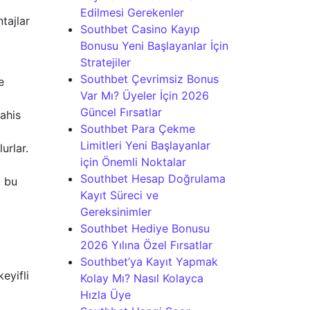
Edilmesi Gerekenler
tajlar
Southbet Casino Kayıp
Bonusu Yeni Başlayanlar İçin
Stratejiler
Southbet Çevrimsiz Bonus
e
Var Mı? Üyeler İçin 2026
Güncel Fırsatlar
bahis
Southbet Para Çekme
Limitleri Yeni Başlayanlar
urlar.
için Önemli Noktalar
Southbet Hesap Doğrulama
, bu
Kayıt Süreci ve
Gereksinimler
Southbet Hediye Bonusu
2026 Yılına Özel Fırsatlar
Southbet’ya Kayıt Yapmak
eyifli
Kolay Mı? Nasıl Kolayca
Hızla Üye