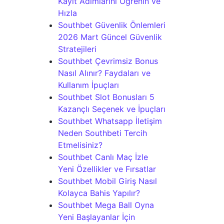
Kayıt Adımlarını Öğrenin ve
Hızla
Southbet Güvenlik Önlemleri
2026 Mart Güncel Güvenlik
Stratejileri
Southbet Çevrimsiz Bonus
Nasıl Alınır? Faydaları ve
Kullanım İpuçları
Southbet Slot Bonusları 5
Kazançlı Seçenek ve İpuçları
Southbet Whatsapp İletişim
Neden Southbeti Tercih
Etmelisiniz?
Southbet Canlı Maç İzle
Yeni Özellikler ve Fırsatlar
Southbet Mobil Giriş Nasıl
Kolayca Bahis Yapılır?
Southbet Mega Ball Oyna
Yeni Başlayanlar İçin