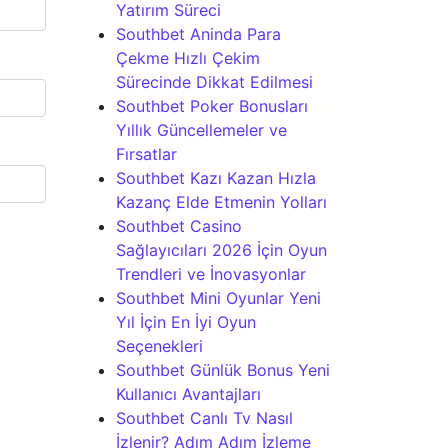
Yatırım Süreci
Southbet Aninda Para
Çekme Hızlı Çekim
Sürecinde Dikkat Edilmesi
Southbet Poker Bonusları
Yıllık Güncellemeler ve
Fırsatlar
Southbet Kazı Kazan Hızla
Kazanç Elde Etmenin Yolları
Southbet Casino
Sağlayıcıları 2026 İçin Oyun
Trendleri ve İnovasyonlar
Southbet Mini Oyunlar Yeni
Yıl İçin En İyi Oyun
Seçenekleri
Southbet Günlük Bonus Yeni
Kullanıcı Avantajları
Southbet Canlı Tv Nasıl
İzlenir? Adım Adım İzleme