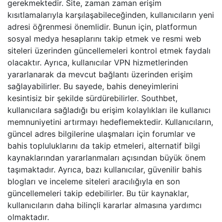
gerekmektedir. Site, zaman zaman erişim
kısıtlamalarıyla karşılaşabileceğinden, kullanıcıların yeni
adresi öğrenmesi önemlidir. Bunun için, platformun
sosyal medya hesaplarını takip etmek ve resmi web
siteleri üzerinden güncellemeleri kontrol etmek faydalı
olacaktır. Ayrıca, kullanıcılar VPN hizmetlerinden
yararlanarak da mevcut bağlantı üzerinden erişim
sağlayabilirler. Bu sayede, bahis deneyimlerini
kesintisiz bir şekilde sürdürebilirler. Southbet,
kullanıcılara sağladığı bu erişim kolaylıkları ile kullanıcı
memnuniyetini artırmayı hedeflemektedir. Kullanıcıların,
güncel adres bilgilerine ulaşmaları için forumlar ve
bahis topluluklarını da takip etmeleri, alternatif bilgi
kaynaklarından yararlanmaları açısından büyük önem
taşımaktadır. Ayrıca, bazı kullanıcılar, güvenilir bahis
blogları ve inceleme siteleri aracılığıyla en son
güncellemeleri takip edebilirler. Bu tür kaynaklar,
kullanıcıların daha bilinçli kararlar almasına yardımcı
olmaktadır.