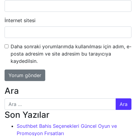
İnternet sitesi
Daha sonraki yorumlarımda kullanılması için adım, e-
posta adresim ve site adresim bu tarayıcıya
kaydedilsin.
Ara
Arama:
Son Yazılar
Southbet Bahis Seçenekleri Güncel Oyun ve
Promosyon Fırsatları