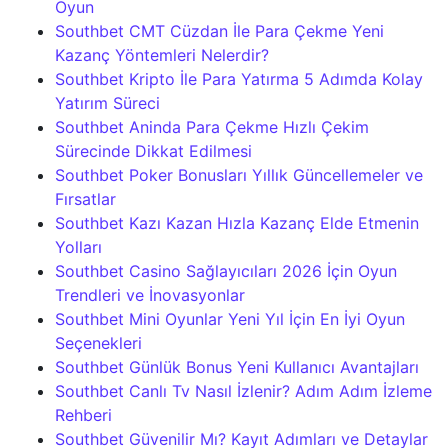
Oyun
Southbet CMT Cüzdan İle Para Çekme Yeni
Kazanç Yöntemleri Nelerdir?
Southbet Kripto İle Para Yatırma 5 Adımda Kolay
Yatırım Süreci
Southbet Aninda Para Çekme Hızlı Çekim
Sürecinde Dikkat Edilmesi
Southbet Poker Bonusları Yıllık Güncellemeler ve
Fırsatlar
Southbet Kazı Kazan Hızla Kazanç Elde Etmenin
Yolları
Southbet Casino Sağlayıcıları 2026 İçin Oyun
Trendleri ve İnovasyonlar
Southbet Mini Oyunlar Yeni Yıl İçin En İyi Oyun
Seçenekleri
Southbet Günlük Bonus Yeni Kullanıcı Avantajları
Southbet Canlı Tv Nasıl İzlenir? Adım Adım İzleme
Rehberi
Southbet Güvenilir Mı? Kayıt Adımları ve Detaylar