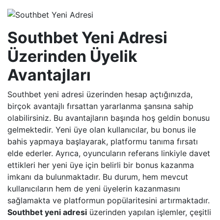
Southbet Yeni Adresi
Üzerinden Üyelik
Avantajları
Southbet yeni adresi üzerinden hesap açtığınızda,
birçok avantajlı fırsattan yararlanma şansına sahip
olabilirsiniz. Bu avantajların başında hoş geldin bonusu
gelmektedir. Yeni üye olan kullanıcılar, bu bonus ile
bahis yapmaya başlayarak, platformu tanıma fırsatı
elde ederler. Ayrıca, oyuncuların referans linkiyle davet
ettikleri her yeni üye için belirli bir bonus kazanma
imkanı da bulunmaktadır. Bu durum, hem mevcut
kullanıcıların hem de yeni üyelerin kazanmasını
sağlamakta ve platformun popülaritesini artırmaktadır.
Southbet yeni adresi
üzerinden yapılan işlemler, çeşitli