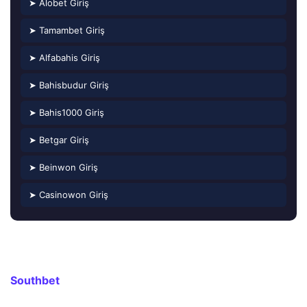
➤ Alobet Giriş
➤ Tamambet Giriş
➤ Alfabahis Giriş
➤ Bahisbudur Giriş
➤ Bahis1000 Giriş
➤ Betgar Giriş
➤ Beinwon Giriş
➤ Casinowon Giriş
Southbet