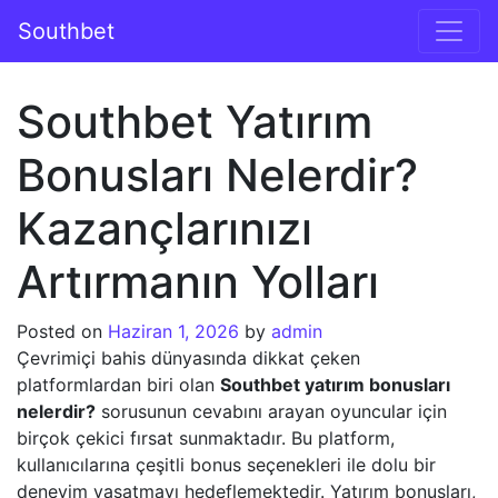
İçeriğe geç
Southbet
Ana gezinti
Southbet Yatırım
Bonusları Nelerdir?
Kazançlarınızı
Artırmanın Yolları
Posted on
Haziran 1, 2026
by
admin
Çevrimiçi bahis dünyasında dikkat çeken
platformlardan biri olan
Southbet yatırım bonusları
nelerdir?
sorusunun cevabını arayan oyuncular için
birçok çekici fırsat sunmaktadır. Bu platform,
kullanıcılarına çeşitli bonus seçenekleri ile dolu bir
deneyim yaşatmayı hedeflemektedir. Yatırım bonusları,