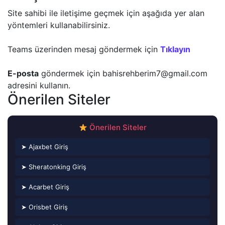
Site sahibi ile iletişime geçmek için aşağıda yer alan
yöntemleri kullanabilirsiniz.
Teams üzerinden mesaj göndermek için
Tıklayın
E-posta
göndermek için
bahisrehberim7@gmail.com
adresini kullanın.
Önerilen Siteler
Önerilen Siteler
➤ Ajaxbet Giriş
➤ Sheratonking Giriş
➤ Acarbet Giriş
➤ Orisbet Giriş