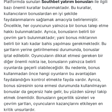
Platformda sunulan
Southbet yatırım bonusları
ile ilgili
bazı önemli kurallar bulunmaktadır. Bu kurallar,
kullanıcıların bonuslardan en iyi şekilde
faydalanmalarını sağlamak amacıyla belirlenmiştir.
Öncelikle, her oyuncunun yalnızca bir bonus talep etme
hakkı bulunmaktadır. Ayrıca, bonusların belirli bir
çevrim şartı bulunmaktadır; yani bonus miktarının
belirli bir katı kadar bahis yapılması gerekmektedir. Bu
şartların yerine getirilmemesi durumunda, bonuslar
iptal edilebilir. Oyuncuların dikkat etmesi gereken bir
diğer önemli nokta ise, bonusların yalnızca belirli
oyunlarda geçerli olabileceğidir. Bu nedenle, bonus
kullanmadan önce hangi oyunların bu avantajdan
faydalandığını kontrol etmekte fayda vardır. Ayrıca,
bonus süresinin sona ermesi durumunda kullanılmayan
bonuslar da geçersiz hale gelir, bu yüzden süreyi takip
etmek önemlidir. Bonusların geçerlilik süreleri ve
çevrim şartları, oyuncuların kazançlarını etkileyen en
kritik unsurlardır.