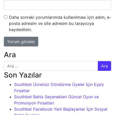
Daha sonraki yorumlarımda kullanılması için adım, e-
posta adresim ve site adresim bu tarayıcıya
kaydedilsin.
Ara
Arama:
Son Yazılar
Southbet Ücretsiz Döndürme Üyeler İçin Eşsiz
Fırsatlar
Southbet Bahis Seçenekleri Güncel Oyun ve
Promosyon Fırsatları
Southbet Facebook Yeni Başlayanlar İçin Sosyal