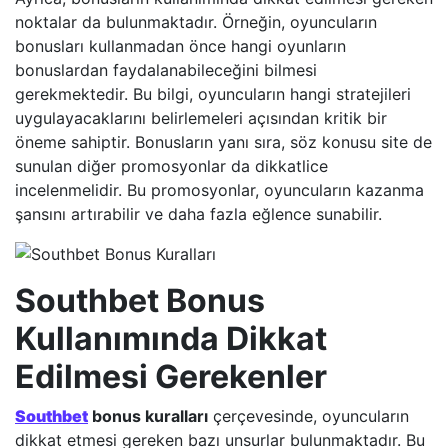
noktalar da bulunmaktadır. Örneğin, oyuncuların
bonusları kullanmadan önce hangi oyunların
bonuslardan faydalanabileceğini bilmesi
gerekmektedir. Bu bilgi, oyuncuların hangi stratejileri
uygulayacaklarını belirlemeleri açısından kritik bir
öneme sahiptir. Bonusların yanı sıra, söz konusu site de
sunulan diğer promosyonlar da dikkatlice
incelenmelidir. Bu promosyonlar, oyuncuların kazanma
şansını artırabilir ve daha fazla eğlence sunabilir.
Southbet Bonus
Kullanımında Dikkat
Edilmesi Gerekenler
Southbet
bonus kuralları
çerçevesinde, oyuncuların
dikkat etmesi gereken bazı unsurlar bulunmaktadır. Bu