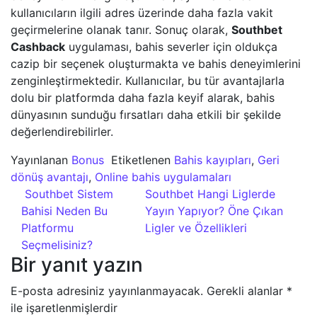
kullanıcıların ilgili adres üzerinde daha fazla vakit
geçirmelerine olanak tanır. Sonuç olarak,
Southbet
Cashback
uygulaması, bahis severler için oldukça
cazip bir seçenek oluşturmakta ve bahis deneyimlerini
zenginleştirmektedir. Kullanıcılar, bu tür avantajlarla
dolu bir platformda daha fazla keyif alarak, bahis
dünyasının sunduğu fırsatları daha etkili bir şekilde
değerlendirebilirler.
Yayınlanan
Bonus
Etiketlenen
Bahis kayıpları
,
Geri
dönüş avantajı
,
Online bahis uygulamaları
Yazı dolaşımı
Southbet Sistem
Southbet Hangi Liglerde
Bahisi Neden Bu
Yayın Yapıyor? Öne Çıkan
Platformu
Ligler ve Özellikleri
Seçmelisiniz?
Bir yanıt yazın
E-posta adresiniz yayınlanmayacak.
Gerekli alanlar
*
ile işaretlenmişlerdir