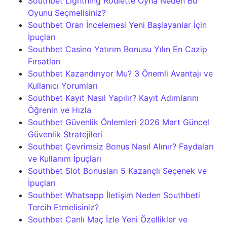
Southbet Lightning Roulette Oyna Neden Bu
Oyunu Seçmelisiniz?
Southbet Oran İncelemesi Yeni Başlayanlar İçin
İpuçları
Southbet Casino Yatırım Bonusu Yılın En Cazip
Fırsatları
Southbet Kazandırıyor Mu? 3 Önemli Avantajı ve
Kullanıcı Yorumları
Southbet Kayıt Nasıl Yapılır? Kayıt Adımlarını
Öğrenin ve Hızla
Southbet Güvenlik Önlemleri 2026 Mart Güncel
Güvenlik Stratejileri
Southbet Çevrimsiz Bonus Nasıl Alınır? Faydaları
ve Kullanım İpuçları
Southbet Slot Bonusları 5 Kazançlı Seçenek ve
İpuçları
Southbet Whatsapp İletişim Neden Southbeti
Tercih Etmelisiniz?
Southbet Canlı Maç İzle Yeni Özellikler ve