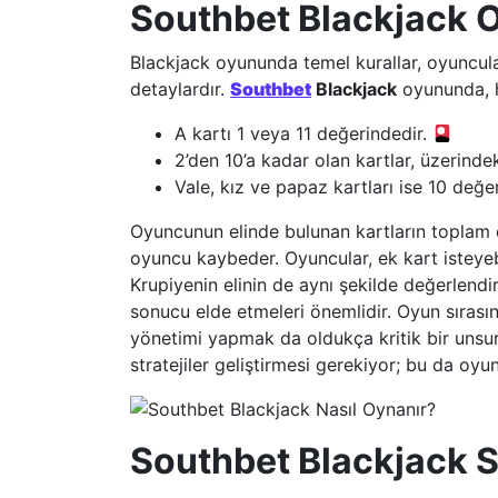
Southbet Blackjack O
Blackjack oyununda temel kurallar, oyuncula
detaylardır.
Southbet
Blackjack
oyununda, he
A kartı 1 veya 11 değerindedir.
2’den 10’a kadar olan kartlar, üzerinde
Vale, kız ve papaz kartları ise 10 değe
Oyuncunun elinde bulunan kartların toplam de
oyuncu kaybeder. Oyuncular, ek kart isteyebi
Krupiyenin elinin de aynı şekilde değerlendir
sonucu elde etmeleri önemlidir. Oyun sırasında
yönetimi yapmak da oldukça kritik bir unsur
stratejiler geliştirmesi gerekiyor; bu da oyu
Southbet Blackjack St