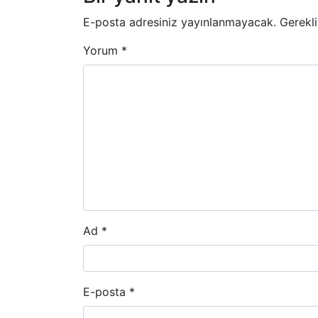
E-posta adresiniz yayınlanmayacak.
Gerekli
Yorum
*
Ad
*
E-posta
*