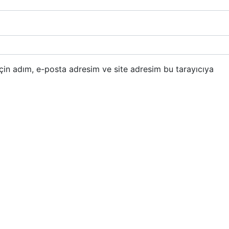
çin adım, e-posta adresim ve site adresim bu tarayıcıya