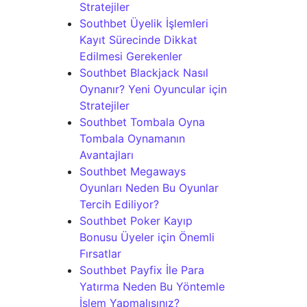
Stratejiler
Southbet Üyelik İşlemleri
Kayıt Sürecinde Dikkat
Edilmesi Gerekenler
Southbet Blackjack Nasıl
Oynanır? Yeni Oyuncular için
Stratejiler
Southbet Tombala Oyna
Tombala Oynamanın
Avantajları
Southbet Megaways
Oyunları Neden Bu Oyunlar
Tercih Ediliyor?
Southbet Poker Kayıp
Bonusu Üyeler için Önemli
Fırsatlar
Southbet Payfix İle Para
Yatırma Neden Bu Yöntemle
İşlem Yapmalısınız?