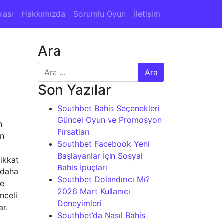
ikası
Hakkımızda
Sorumlu Oyun
İletişim
Ara
Arama:
Son Yazılar
Southbet Bahis Seçenekleri
Güncel Oyun ve Promosyon
n
Fırsatları
un
Southbet Facebook Yeni
Başlayanlar İçin Sosyal
ikkat
Bahis İpuçları
 daha
Southbet Dolandırıcı Mı?
de
2026 Mart Kullanıcı
nceli
Deneyimleri
ar.
Southbet’da Nasıl Bahis