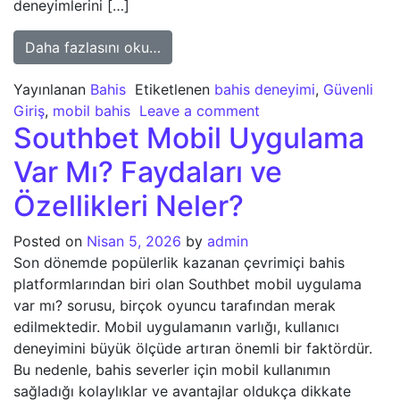
deneyimlerini […]
from Southbet Mobil Giriş Nasıl Kol
Daha fazlasını oku…
Yayınlanan
Bahis
Etiketlenen
bahis deneyimi
,
Güvenli
on Southbet Mobil Gir
Giriş
,
mobil bahis
Leave a comment
Southbet Mobil Uygulama
Var Mı? Faydaları ve
Özellikleri Neler?
Posted on
Nisan 5, 2026
by
admin
Son dönemde popülerlik kazanan çevrimiçi bahis
platformlarından biri olan Southbet mobil uygulama
var mı? sorusu, birçok oyuncu tarafından merak
edilmektedir. Mobil uygulamanın varlığı, kullanıcı
deneyimini büyük ölçüde artıran önemli bir faktördür.
Bu nedenle, bahis severler için mobil kullanımın
sağladığı kolaylıklar ve avantajlar oldukça dikkate