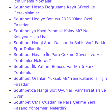
için Önemli Noktalar
Southbet Hesap Doğrulama Kayıt Süreci ve
Gereksinimler
Southbet Hediye Bonusu 2026 Yılına Özel
Fırsatlar
Southbet’ya Kayıt Yapmak Kolay Mı? Nasıl
Kolayca Hızla Üye
Southbet Hangi Spor Dallarında Bahis Var? Farklı
Spor Dalları ile
Southbet Havale İle Para Çekme Güvenli ve Hızlı
Yöntemler Nelerdir?
Southbet İlk Yatırım Bonusu Var Mı? 5 Farklı
Yöntemle
Southbet Oranları Yüksek Mı? Yeni Kullanıcılar İçin
Fırsatlar
Southbet’da Hangi Slot Oyunları Var? Fırsatları ve
Oyun
Southbet CMT Cüzdan İle Para Çekme Yeni
Kazanç Yöntemleri Nelerdir?