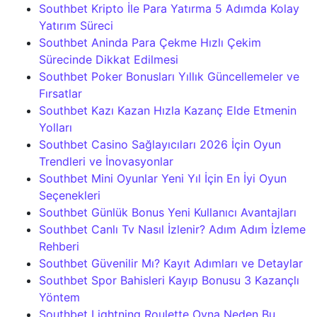
Southbet Kripto İle Para Yatırma 5 Adımda Kolay
Yatırım Süreci
Southbet Aninda Para Çekme Hızlı Çekim
Sürecinde Dikkat Edilmesi
Southbet Poker Bonusları Yıllık Güncellemeler ve
Fırsatlar
Southbet Kazı Kazan Hızla Kazanç Elde Etmenin
Yolları
Southbet Casino Sağlayıcıları 2026 İçin Oyun
Trendleri ve İnovasyonlar
Southbet Mini Oyunlar Yeni Yıl İçin En İyi Oyun
Seçenekleri
Southbet Günlük Bonus Yeni Kullanıcı Avantajları
Southbet Canlı Tv Nasıl İzlenir? Adım Adım İzleme
Rehberi
Southbet Güvenilir Mı? Kayıt Adımları ve Detaylar
Southbet Spor Bahisleri Kayıp Bonusu 3 Kazançlı
Yöntem
Southbet Lightning Roulette Oyna Neden Bu