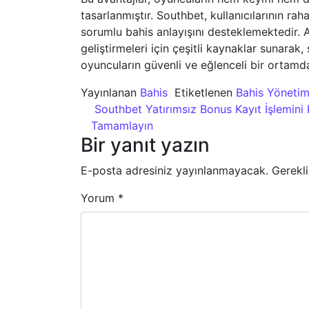
tasarlanmıştır. Southbet, kullanıcılarının rah
sorumlu bahis anlayışını desteklemektedir. Ayr
geliştirmeleri için çeşitli kaynaklar sunara
oyuncuların güvenli ve eğlenceli bir ortamd
Yayınlanan
Bahis
Etiketlenen
Bahis Yönetim
Yazı dolaşımı
Southbet Yatırımsız Bonus Kayıt İşlemini
Tamamlayın
Bir yanıt yazın
E-posta adresiniz yayınlanmayacak.
Gerekli
Yorum
*