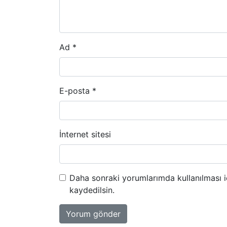
Ad
*
E-posta
*
İnternet sitesi
Daha sonraki yorumlarımda kullanılması i
kaydedilsin.