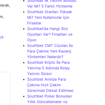
Southbet İlk Yatırım Bonusu
alarak,
Var Mı? 5 Farklı Yöntemle
Southbet Oranları Yüksek
de,
Mı? Yeni Kullanıcılar İçin
Fırsatlar
Southbet’da Hangi Slot
Oyunları Var? Fırsatları ve
ck
Oyun
Southbet CMT Cüzdan İle
Para Çekme Yeni Kazanç
Yöntemleri Nelerdir?
Southbet Kripto İle Para
Yatırma 5 Adımda Kolay
Yatırım Süreci
Southbet Aninda Para
Çekme Hızlı Çekim
Sürecinde Dikkat Edilmesi
Southbet Poker Bonusları
Yıllık Güncellemeler ve