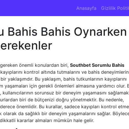
Anasayfa
Gizlilik Polit
u Bahis Bahis Oynarken
Gerekenler
 gereken önemli konulardan biri,
Southbet Sorumlu Bahis
kayıplarını kontrol altında tutmalarını ve bahis deneyimlerin
bir yaklaşımdır. Bu yaklaşım, bahis tutkunlarının kayıplarını
m yaşamaları için gerekli önlemleri almasına yardımcı olur. 
, kullanıcılarının sorunsuz bir deneyim yaşamasını sağlamakt
rlardan biri de bütçenizi doğru yönetmektir. Bu nedenle,
derece önemlidir. Bu kurallar, sadece kayıpları kontrol etme
 olarak da sağlıklı bir deneyim yaşamalarını sağlar. Böylece
dikkatli kararlar almaları mümkün hale gelir.