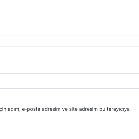
çin adım, e-posta adresim ve site adresim bu tarayıcıya