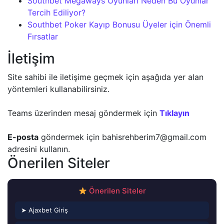
Southbet Megaways Oyunları Neden Bu Oyunlar
Tercih Ediliyor?
Southbet Poker Kayıp Bonusu Üyeler için Önemli
Fırsatlar
İletişim
Site sahibi ile iletişime geçmek için aşağıda yer alan
yöntemleri kullanabilirsiniz.
Teams üzerinden mesaj göndermek için
Tıklayın
E-posta
göndermek için
bahisrehberim7@gmail.com
adresini kullanın.
Önerilen Siteler
Önerilen Siteler
➤ Ajaxbet Giriş