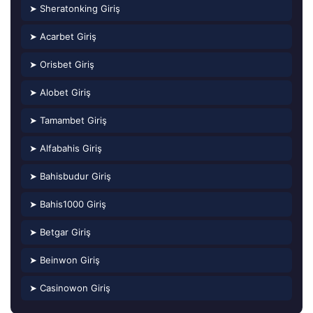
➤ Sheratonking Giriş
➤ Acarbet Giriş
➤ Orisbet Giriş
➤ Alobet Giriş
➤ Tamambet Giriş
➤ Alfabahis Giriş
➤ Bahisbudur Giriş
➤ Bahis1000 Giriş
➤ Betgar Giriş
➤ Beinwon Giriş
➤ Casinowon Giriş