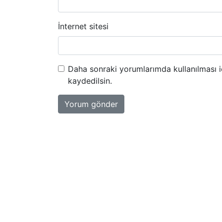
İnternet sitesi
Daha sonraki yorumlarımda kullanılması i
kaydedilsin.