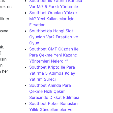
nak
Southbet İlk Yatırım Bonusu
erek en
Var Mı? 5 Farklı Yöntemle
Southbet Oranları Yüksek
likler
Mı? Yeni Kullanıcılar İçin
Fırsatlar
nsına
Southbet’da Hangi Slot
Oyunları Var? Fırsatları ve
Oyun
ak,
Southbet CMT Cüzdan İle
ü
Para Çekme Yeni Kazanç
ısını
Yöntemleri Nelerdir?
nı
Southbet Kripto İle Para
n her
Yatırma 5 Adımda Kolay
Yatırım Süreci
Southbet Aninda Para
Çekme Hızlı Çekim
Sürecinde Dikkat Edilmesi
Southbet Poker Bonusları
Yıllık Güncellemeler ve