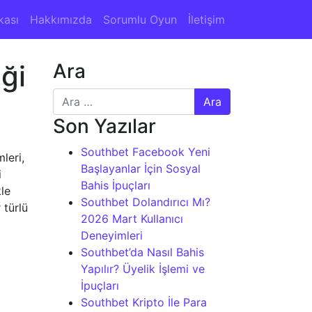
ikası
Hakkımızda
Sorumlu Oyun
İletişim
iği
Ara
Arama:
Son Yazılar
Southbet Facebook Yeni
leri,
Başlayanlar İçin Sosyal
i
Bahis İpuçları
kle
Southbet Dolandırıcı Mı?
 türlü
2026 Mart Kullanıcı
Deneyimleri
Southbet’da Nasıl Bahis
Yapılır? Üyelik İşlemi ve
İpuçları
Southbet Kripto İle Para