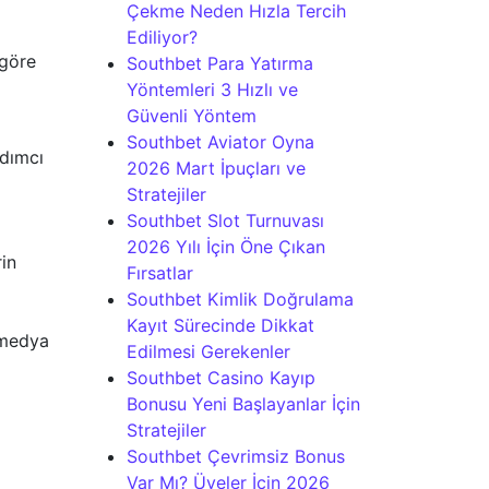
Çekme Neden Hızla Tercih
Ediliyor?
 göre
Southbet Para Yatırma
Yöntemleri 3 Hızlı ve
Güvenli Yöntem
Southbet Aviator Oyna
rdımcı
2026 Mart İpuçları ve
ı
Stratejiler
Southbet Slot Turnuvası
2026 Yılı İçin Öne Çıkan
rin
Fırsatlar
Southbet Kimlik Doğrulama
Kayıt Sürecinde Dikkat
 medya
Edilmesi Gerekenler
Southbet Casino Kayıp
Bonusu Yeni Başlayanlar İçin
Stratejiler
Southbet Çevrimsiz Bonus
Var Mı? Üyeler İçin 2026