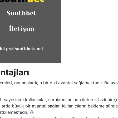
ntajları
mleri, oyuncular için bir dizi avantaj sağlamaktadır. Bu ava
i sayesinde kullanıcılar, sorularını anında ileterek hızlı bir ş
umlarda büyük bir avantaj sağlar. Kullanıcıların bekleme sürele
etkilemektedir.