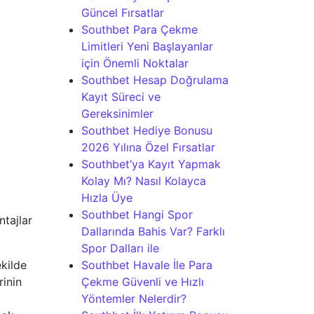
Güncel Fırsatlar
Southbet Para Çekme
Limitleri Yeni Başlayanlar
için Önemli Noktalar
Southbet Hesap Doğrulama
Kayıt Süreci ve
Gereksinimler
Southbet Hediye Bonusu
2026 Yılına Özel Fırsatlar
Southbet’ya Kayıt Yapmak
Kolay Mı? Nasıl Kolayca
Hızla Üye
Southbet Hangi Spor
ntajlar
Dallarında Bahis Var? Farklı
Spor Dalları ile
ekilde
Southbet Havale İle Para
rinin
Çekme Güvenli ve Hızlı
Yöntemler Nelerdir?