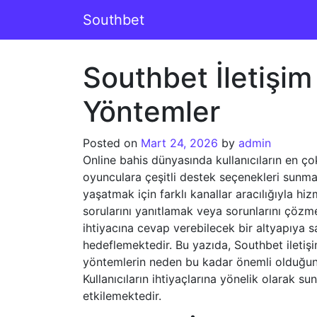
İçeriğe geç
Southbet
Ana gezinti
Southbet İletişim 
Yöntemler
Posted on
Mart 24, 2026
by
admin
Online bahis dünyasında kullanıcıların en ço
oyunculara çeşitli destek seçenekleri sunmakt
yaşatmak için farklı kanallar aracılığıyla hiz
sorularını yanıtlamak veya sorunlarını çözmek
ihtiyacına cevap verebilecek bir altyapıya s
hedeflemektedir. Bu yazıda, Southbet iletişi
yöntemlerin neden bu kadar önemli olduğunu v
Kullanıcıların ihtiyaçlarına yönelik olarak 
etkilemektedir.