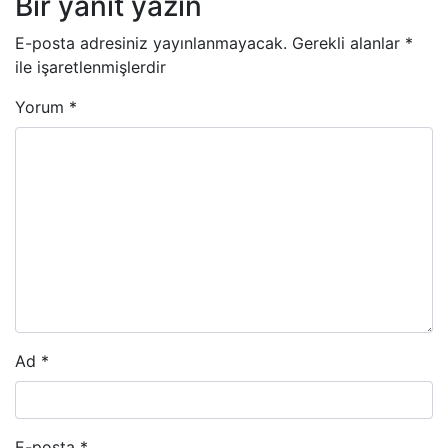
Bir yanıt yazın
E-posta adresiniz yayınlanmayacak.
Gerekli alanlar
*
ile işaretlenmişlerdir
Yorum
*
Ad
*
E-posta
*