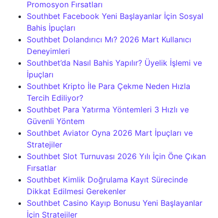
Promosyon Fırsatları
Southbet Facebook Yeni Başlayanlar İçin Sosyal
Bahis İpuçları
Southbet Dolandırıcı Mı? 2026 Mart Kullanıcı
Deneyimleri
Southbet’da Nasıl Bahis Yapılır? Üyelik İşlemi ve
İpuçları
Southbet Kripto İle Para Çekme Neden Hızla
Tercih Ediliyor?
Southbet Para Yatırma Yöntemleri 3 Hızlı ve
Güvenli Yöntem
Southbet Aviator Oyna 2026 Mart İpuçları ve
Stratejiler
Southbet Slot Turnuvası 2026 Yılı İçin Öne Çıkan
Fırsatlar
Southbet Kimlik Doğrulama Kayıt Sürecinde
Dikkat Edilmesi Gerekenler
Southbet Casino Kayıp Bonusu Yeni Başlayanlar
İçin Stratejiler