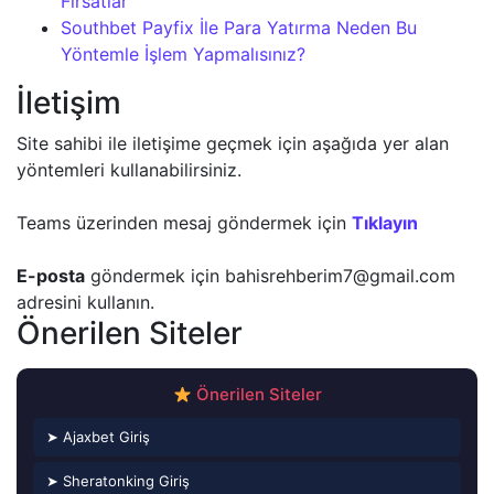
Fırsatlar
Southbet Payfix İle Para Yatırma Neden Bu
Yöntemle İşlem Yapmalısınız?
İletişim
Site sahibi ile iletişime geçmek için aşağıda yer alan
yöntemleri kullanabilirsiniz.
Teams üzerinden mesaj göndermek için
Tıklayın
E-posta
göndermek için
bahisrehberim7@gmail.com
adresini kullanın.
Önerilen Siteler
Önerilen Siteler
➤ Ajaxbet Giriş
➤ Sheratonking Giriş