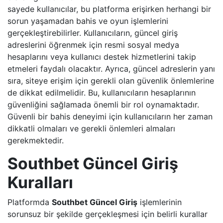
sayede kullanıcılar, bu platforma erişirken herhangi bir
sorun yaşamadan bahis ve oyun işlemlerini
gerçekleştirebilirler. Kullanıcıların, güncel giriş
adreslerini öğrenmek için resmi sosyal medya
hesaplarını veya kullanıcı destek hizmetlerini takip
etmeleri faydalı olacaktır. Ayrıca, güncel adreslerin yanı
sıra, siteye erişim için gerekli olan güvenlik önlemlerine
de dikkat edilmelidir. Bu, kullanıcıların hesaplarının
güvenliğini sağlamada önemli bir rol oynamaktadır.
Güvenli bir bahis deneyimi için kullanıcıların her zaman
dikkatli olmaları ve gerekli önlemleri almaları
gerekmektedir.
Southbet Güncel Giriş
Kuralları
Platformda
Southbet Güncel Giriş
işlemlerinin
sorunsuz bir şekilde gerçekleşmesi için belirli kurallar