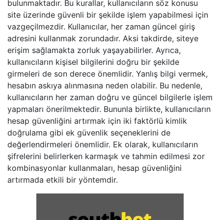
bulunmaktadır. Bu kurallar, kullanıcıların söz konusu
site üzerinde güvenli bir şekilde işlem yapabilmesi için
vazgeçilmezdir. Kullanıcılar, her zaman güncel giriş
adresini kullanmak zorundadır. Aksi takdirde, siteye
erişim sağlamakta zorluk yaşayabilirler. Ayrıca,
kullanıcıların kişisel bilgilerini doğru bir şekilde
girmeleri de son derece önemlidir. Yanlış bilgi vermek,
hesabın askıya alınmasına neden olabilir. Bu nedenle,
kullanıcıların her zaman doğru ve güncel bilgilerle işlem
yapmaları önerilmektedir. Bununla birlikte, kullanıcıların
hesap güvenliğini artırmak için iki faktörlü kimlik
doğrulama gibi ek güvenlik seçeneklerini de
değerlendirmeleri önemlidir. Ek olarak, kullanıcıların
şifrelerini belirlerken karmaşık ve tahmin edilmesi zor
kombinasyonlar kullanmaları, hesap güvenliğini
artırmada etkili bir yöntemdir.