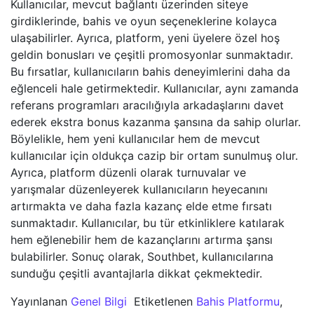
Kullanıcılar, mevcut bağlantı üzerinden siteye
girdiklerinde, bahis ve oyun seçeneklerine kolayca
ulaşabilirler. Ayrıca, platform, yeni üyelere özel hoş
geldin bonusları ve çeşitli promosyonlar sunmaktadır.
Bu fırsatlar, kullanıcıların bahis deneyimlerini daha da
eğlenceli hale getirmektedir. Kullanıcılar, aynı zamanda
referans programları aracılığıyla arkadaşlarını davet
ederek ekstra bonus kazanma şansına da sahip olurlar.
Böylelikle, hem yeni kullanıcılar hem de mevcut
kullanıcılar için oldukça cazip bir ortam sunulmuş olur.
Ayrıca, platform düzenli olarak turnuvalar ve
yarışmalar düzenleyerek kullanıcıların heyecanını
artırmakta ve daha fazla kazanç elde etme fırsatı
sunmaktadır. Kullanıcılar, bu tür etkinliklere katılarak
hem eğlenebilir hem de kazançlarını artırma şansı
bulabilirler. Sonuç olarak, Southbet, kullanıcılarına
sunduğu çeşitli avantajlarla dikkat çekmektedir.
Yayınlanan
Genel Bilgi
Etiketlenen
Bahis Platformu
,