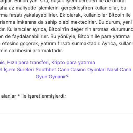
 sağlar. Bunun yanı sıra, düşük işlem ücretleri ile de dikkat
 az maliyetle işlemlerini gerçekleştiren kullanıcılar, bu
a fırsatı yakalayabilirler. Ek olarak, kullanıcılar Bitcoin ile
rarlanma imkanına da sahip olabilmektedirler. Bu durum, yeni
ır. Kullanıcılar ayrıca, Bitcoin’in değerinin artması durumun
 de faydalanabilirler. Bu yönüyle, Bitcoin ile para yatırma
tesine geçerek, yatırım fırsatı sunmaktadır. Ayrıca, kullanıc
min cazibesini artırmaktadır.
is
,
Hızlı para transferi
,
Kripto para yatırma
 İşlem Süreleri
Southbet Canlı Casino Oyunları Nasıl Canlı
Oyun Oynanır?
 alanlar
*
ile işaretlenmişlerdir