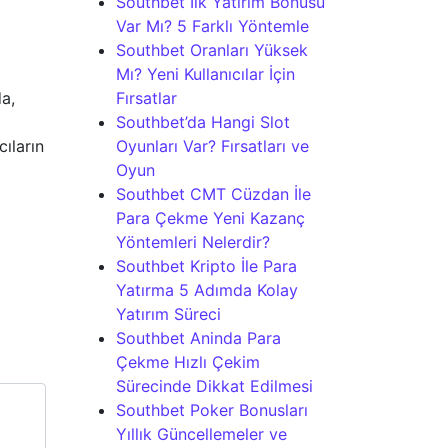
Southbet İlk Yatırım Bonusu
Var Mı? 5 Farklı Yöntemle
Southbet Oranları Yüksek
Mı? Yeni Kullanıcılar İçin
da,
Fırsatlar
Southbet’da Hangi Slot
ıların
Oyunları Var? Fırsatları ve
Oyun
Southbet CMT Cüzdan İle
Para Çekme Yeni Kazanç
Yöntemleri Nelerdir?
Southbet Kripto İle Para
Yatırma 5 Adımda Kolay
Yatırım Süreci
Southbet Aninda Para
Çekme Hızlı Çekim
Sürecinde Dikkat Edilmesi
Southbet Poker Bonusları
Yıllık Güncellemeler ve