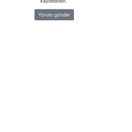
kaydedilsin.