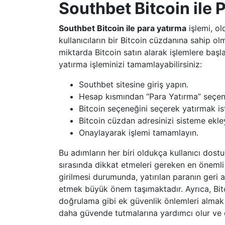
Southbet Bitcoin ile 
Southbet Bitcoin ile para yatırma
işlemi, ol
kullanıcıların bir Bitcoin cüzdanına sahip o
miktarda Bitcoin satın alarak işlemlere başla
yatırma işleminizi tamamlayabilirsiniz:
Southbet sitesine giriş yapın.
Hesap kısmından “Para Yatırma” seçene
Bitcoin seçeneğini seçerek yatırmak iste
Bitcoin cüzdan adresinizi sisteme ekle
Onaylayarak işlemi tamamlayın.
Bu adımların her biri oldukça kullanıcı dostud
sırasında dikkat etmeleri gereken en önemli
girilmesi durumunda, yatırılan paranın geri
etmek büyük önem taşımaktadır. Ayrıca, Bitco
doğrulama gibi ek güvenlik önlemleri almak da
daha güvende tutmalarına yardımcı olur ve o