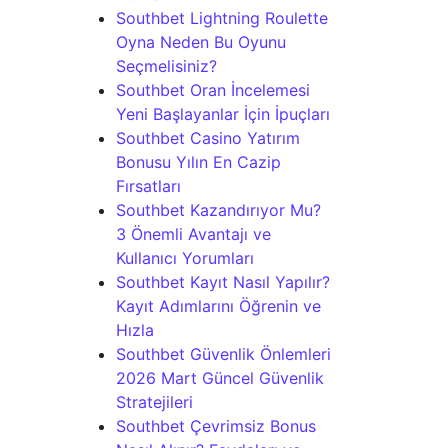
Southbet Lightning Roulette
Oyna Neden Bu Oyunu
Seçmelisiniz?
Southbet Oran İncelemesi
Yeni Başlayanlar İçin İpuçları
Southbet Casino Yatırım
Bonusu Yılın En Cazip
Fırsatları
Southbet Kazandırıyor Mu?
3 Önemli Avantajı ve
Kullanıcı Yorumları
Southbet Kayıt Nasıl Yapılır?
Kayıt Adımlarını Öğrenin ve
Hızla
Southbet Güvenlik Önlemleri
2026 Mart Güncel Güvenlik
Stratejileri
Southbet Çevrimsiz Bonus